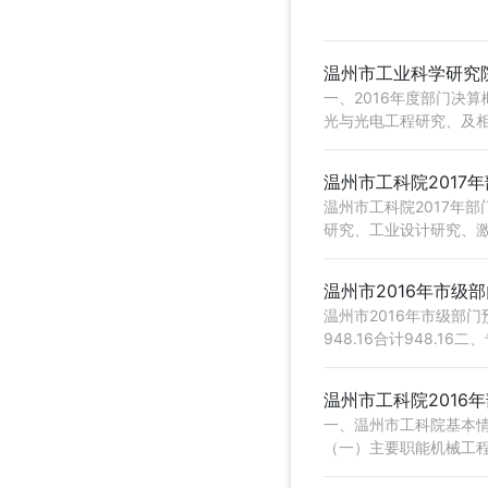
温州市工业科学研究院
一、2016年度部门决
光与光电工程研究、及相
温州市工科院2017
温州市工科院2017年
研究、工业设计研究、激
温州市2016年市级
温州市2016年市级部
948.16合计948.16
温州市工科院2016
一、温州市工科院基本
（一）主要职能机械工
···