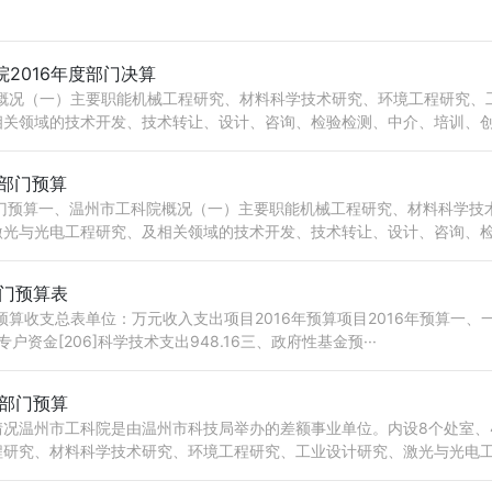
2016年度部门决算
算概况（一）主要职能机械工程研究、材料科学技术研究、环境工程研究、
关领域的技术开发、技术转让、设计、咨询、检验检测、中介、培训、创新
年部门预算
部门预算一、温州市工科院概况（一）主要职能机械工程研究、材料科学技
光与光电工程研究、及相关领域的技术开发、技术转让、设计、咨询、检验
部门预算表
门预算收支总表单位：万元收入支出项目2016年预算项目2016年预算一
二、专户资金[206]科学技术支出948.16三、政府性基金预···
年部门预算
情况温州市工科院是由温州市科技局举办的差额事业单位。内设8个处室、
程研究、材料科学技术研究、环境工程研究、工业设计研究、激光与光电