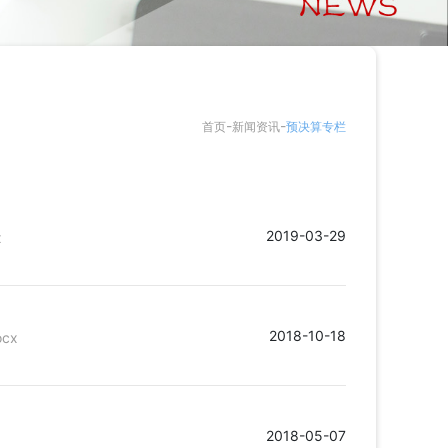
-
-
首页
新闻资讯
预决算专栏
2019-03-29
x
2018-10-18
cx
2018-05-07