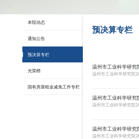
本院动态
预决算专栏
通知公告
预决算专栏
温州市工业科学研究院
光荣榜
温州市工业科学研究院2019年部
国有房屋租金减免工作专栏
温州市工业科学研究院
温州市工业科学研究院2017年度
温州市工业科学研究院
温州市工业科学研究院2018年部