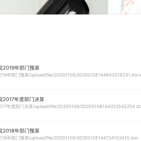
2019年部门预算
门预算/upload/file/20200108/20200108144693319331.doc
2017年度部门决算
部门决算/upload/file/20200108/20200108144052545254.do
2018年部门预算
门预算/upload/file/20200108/20200108144724102410.doc