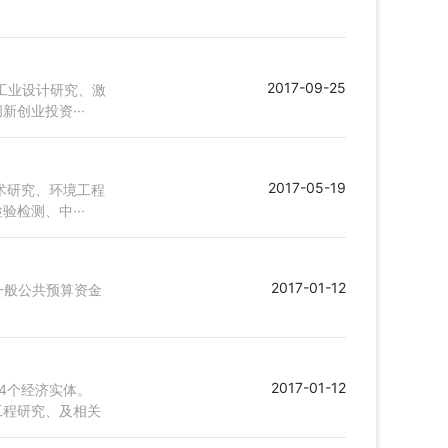
2017-09-25
工业设计研究、激
创业投资···
2017-05-19
术研究、环境工程
检测、中···
2017-01-12
、一般公共预算资金
2017-01-12
4个经济实体。
工程研究、及相关