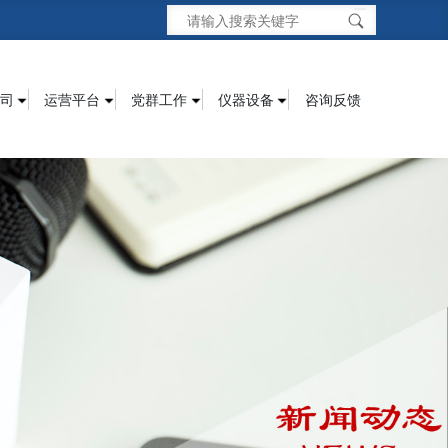
司
运营平台
党群工作
仪器设备
咨询反馈