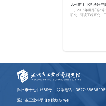
温州市工业科学研究院
一、2015年度部门决
研究、环境工程研究、工
温州市十七中路69号
联系电话：
0577-885362
温州市工业科学研究院版权所有