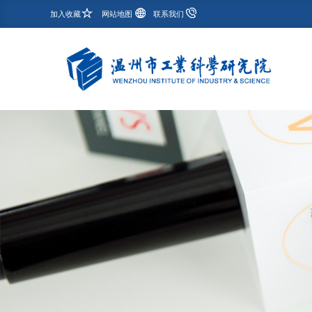
加入收藏
网站地图
联系我们