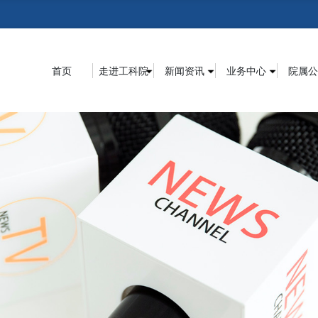
首页
走进工科院
新闻资讯
业务中心
院属公