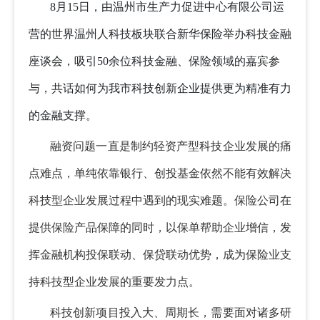
8月15日，由温州市生产力促进中心有限公司运
营的世界温州人科技板块联合新华保险举办科技金融
座谈会，吸引50余位科技金融、保险领域的嘉宾参
与，共话如何为我市科技创新企业提供更为精准有力
的金融支撑。
融资问题一直是制约轻资产型科技企业发展的痛
点难点，单纯依靠银行、创投基金依然不能有效解决
科技型企业发展过程中遇到的现实难题。保险公司在
提供保险产品保障的同时，以保单帮助企业增信，发
挥金融机构投保联动、保贷联动优势，成为保险业支
持科技型企业发展的重要发力点。
科技创新项目投入大、周期长，需要面对诸多研