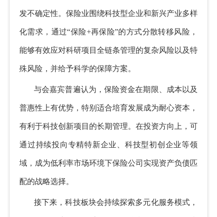
发不确定性。保险业
围绕科技型企业和新兴产业多样
化需求，通过“保险+再保险”的方式分散转移风险，
能够
有效应对科研项目全链条管理的复杂风险以及特
殊风险，并给予科学的保障方案。
与会嘉宾普遍认为，保险资金在期限、成本以及
普惠性上有优势，特别适合培育发展成为耐心资本，
有利于科技创新项目的长期管理。在投资方向上，可
通过持续投向专精特新企业、科技型初创企业等领
域，成为低利率市场环境下保险公司实现资产负债匹
配的战略选择。
接下来，科技板块会持续探索多元化服务模式，