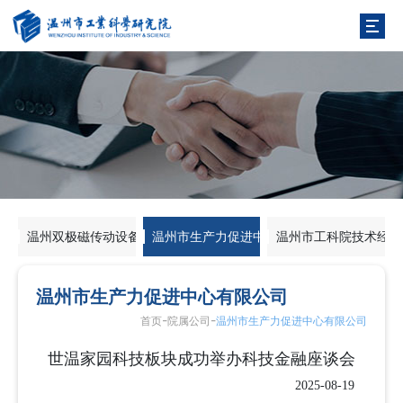
温州双极磁传动设备有限公司
温州市生产力促进中心有限公司
温州市工科院技术经纪
温州市生产力促进中心有限公司
-
-
首页
院属公司
温州市生产力促进中心有限公司
世温家园科技板块成功举办科技金融座谈会
2025-08-19