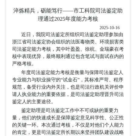
淬炼精兵，砺能笃行——市工科院司法鉴定助
理通过2025年度能力考核
2025-10-16
近日，我院司法鉴定所组织司法鉴定助理参加由
浙江省司法鉴定协会组织的法医毒物类、环境损害类
司法鉴定能力考核，其中叶盈盈、徐杭、金瑞豪在考
核中表现优异，最终顺利通过包含笔试与面试在内的
严格考核。
年度司法鉴定能力考核是衡量与保障司法鉴定人
专业能力与职业操守的“试金石”，其标准严苛、程序
规范，备受行业内外关注，也是司法行政机关评价申
请人执业能力的重要依据，是司法鉴定助理晋升司法
鉴定人的主要途径。
鉴定助理是司法鉴定工作中不可或缺的重要力
量，他们的快速成长是保障鉴定意见科学性、公正性
的关键一环。本次通过考核，不仅是对他们个人能力
的肯定，更是司法鉴定所长期以来坚持团队建设战略