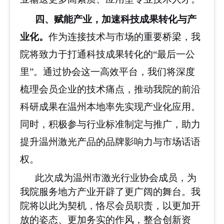
四、赋能产业，加速科技成果转化与产
业化
。
作为连接技术与市场的重要桥梁，我
院将致力于打通科技成果转化的
“最后一公
里”。通过协会这一高效平台，我们将深度
梳理会员企业的技术痛点，推动我院的前沿
科研成果在温州本地率先实现产业化应用。
同时，积极参与行业标准制定与推广，助力
提升温州激光产品的品牌影响力与市场话语
权。
此次成为温州市激光行业协会成员，为
我院服务地方产业开辟了更广阔的舞台。我
院将以此为契机，恪尽
会员
职责，以更加开
放的姿态、更加务实的作风，整合创新资