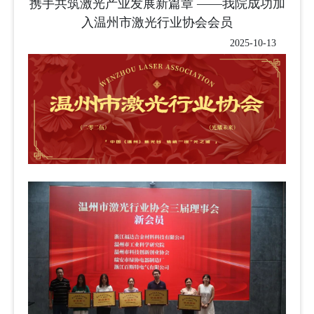
携手共筑激光产业发展新篇章 ——我院成功加
入温州市激光行业协会会员
2025-10-13