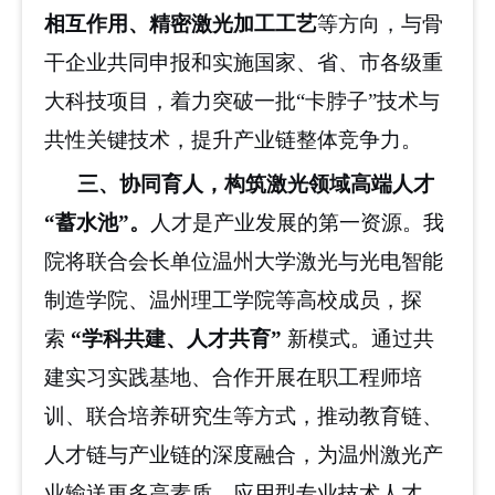
相互作用、精密激光加工工艺
等方向，与骨
干企业共同申报和实施国家、省、市各级重
大科技项目，着力突破一批
“卡脖子”技术与
共性关键技术，提升产业链整体竞争力。
三、协同育人，构筑激光领域高端人才
“蓄水池”
。
人才是产业发展的第一资源。我
院将联合会长单位温州大学激光与光电智能
制造学院、温州理工学院等高校成员，探
索
“学科共建、人才共育”
新模式。通过共
建实习实践基地、合作开展在职工程师培
训、联合培养研究生等方式，推动教育链、
人才链与产业链的深度融合，为温州激光产
业输送更多高素质、应用型专业技术人才。