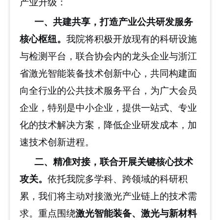
产业升级：
一、共建共享，打造产业公共研发服务
核心枢纽
。
我院将积极开放现有的科研设施
与检测平台，联合协会内的龙头企业与浙江
省激光智能装备技术创新中心，共同构建面
向全行业的公共技术服务平台
，
为广大会员
企业，特别是中小企业，提供一站式、专业
化的技术解决方案，降低企业研发成本，加
速技术创新进程。
二、精准对接，联合开展关键核心技术
攻关
。
依托我院多学科、跨领域的科研积
累，我们将主动对接激光产业链上的技术需
求。重点围绕
激光智能装备、激光与新材料