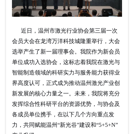
近日，温州市激光行业协会第三届一次
会员大会在龙湾万洋科技城隆重举行，大会
选举产生了新一届理事会。我院作为新会员
单位成功入选协会，这标志着我院在激光与
智能制造领域的科研实力与服务能力获得业
界高度认可，正式成为推动温州激光产业创
新发展的核心力量之一。未来，我院将充分
发挥综合性科研平台的资源优势，与协会及
各成员单位携手，在以下几个方向重点发
力，共同赋能温州
“新光谷”建设和“5+5+N”